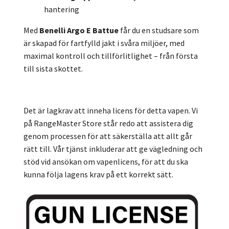
hantering
Med
Benelli Argo E Battue
får du en studsare som
är skapad för fartfylld jakt i svåra miljöer, med
maximal kontroll och tillförlitlighet – från första
till sista skottet.
Det är lagkrav att inneha licens för detta vapen. Vi
på RangeMaster Store står redo att assistera dig
genom processen för att säkerställa att allt går
rätt till. Vår tjänst inkluderar att ge vägledning och
stöd vid ansökan om vapenlicens, för att du ska
kunna följa lagens krav på ett korrekt sätt.