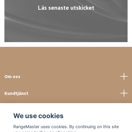
Läs senaste utskicket
Om oss
Kundtjänst
Sociala medier
We use cookies
RangeMaster uses cookies. By continuing on this site