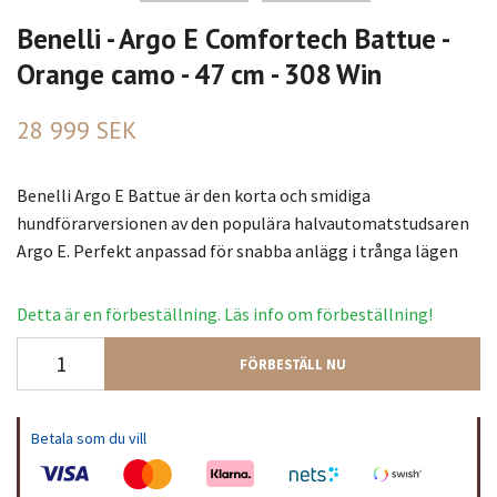
Benelli - Argo E Comfortech Battue -
Orange camo - 47 cm - 308 Win
28 999 SEK
Benelli Argo E Battue är den korta och smidiga
hundförarversionen av den populära halvautomatstudsaren
Argo E. Perfekt anpassad för snabba anlägg i trånga lägen
Detta är en förbeställning. Läs info om förbeställning!
FÖRBESTÄLL NU
Betala som du vill