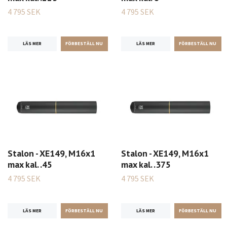
4 795 SEK
4 795 SEK
LÄS MER
LÄS MER
Stalon - XE149, M16x1
Stalon - XE149, M16x1
max kal. .45
max kal. .375
4 795 SEK
4 795 SEK
LÄS MER
LÄS MER