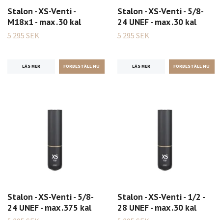
Stalon - XS-Venti -
Stalon - XS-Venti - 5/8-
M18x1 - max .30 kal
24 UNEF - max .30 kal
5 295 SEK
5 295 SEK
LÄS MER
LÄS MER
Stalon - XS-Venti - 5/8-
Stalon - XS-Venti - 1/2 -
24 UNEF - max .375 kal
28 UNEF - max .30 kal