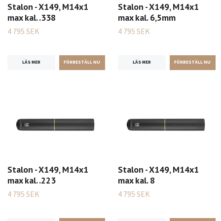
Stalon - X149, M14x1
Stalon - X149, M14x1
max kal. .338
max kal. 6,5mm
4 795 SEK
4 795 SEK
LÄS MER
LÄS MER
Stalon - X149, M14x1
Stalon - X149, M14x1
max kal. .223
max kal. 8
4 795 SEK
4 795 SEK