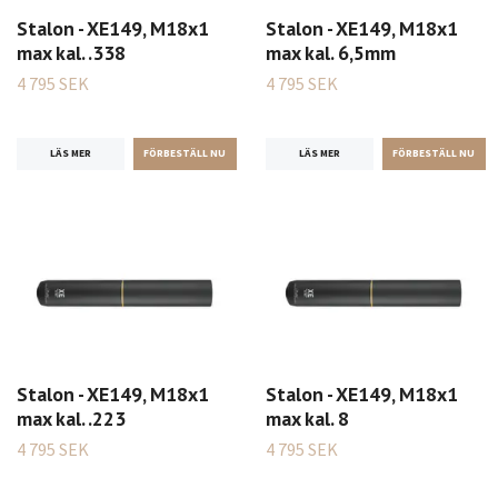
Stalon - XE149, M18x1
Stalon - XE149, M18x1
max kal. .338
max kal. 6,5mm
4 795 SEK
4 795 SEK
LÄS MER
LÄS MER
Stalon - XE149, M18x1
Stalon - XE149, M18x1
max kal. .223
max kal. 8
4 795 SEK
4 795 SEK