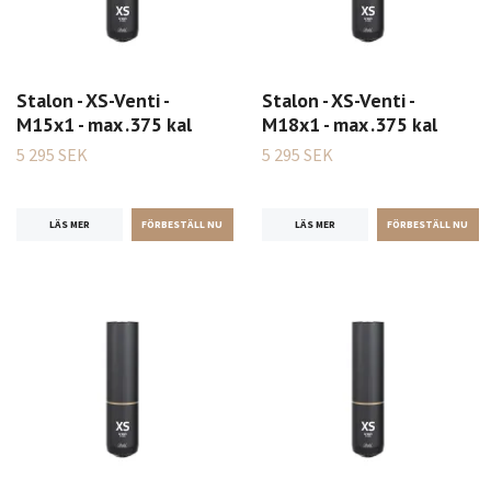
Stalon - XS-Venti -
Stalon - XS-Venti -
M15x1 - max .375 kal
M18x1 - max .375 kal
5 295 SEK
5 295 SEK
LÄS MER
LÄS MER