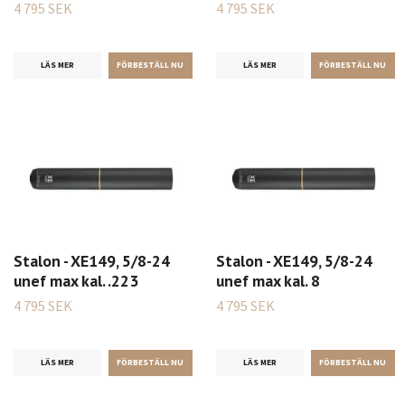
4 795 SEK
4 795 SEK
LÄS MER
LÄS MER
Stalon - XE149, 5/8-24
Stalon - XE149, 5/8-24
unef max kal. .223
unef max kal. 8
4 795 SEK
4 795 SEK
LÄS MER
LÄS MER