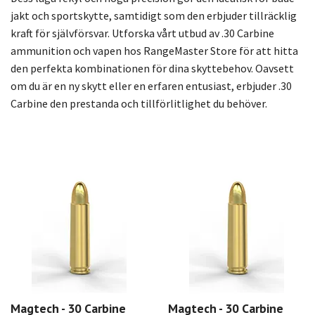
jakt och sportskytte, samtidigt som den erbjuder tillräcklig
kraft för självförsvar. Utforska vårt utbud av .30 Carbine
ammunition och vapen hos RangeMaster Store för att hitta
den perfekta kombinationen för dina skyttebehov. Oavsett
om du är en ny skytt eller en erfaren entusiast, erbjuder .30
Carbine den prestanda och tillförlitlighet du behöver.
Magtech - 30 Carbine
Magtech - 30 Carbine