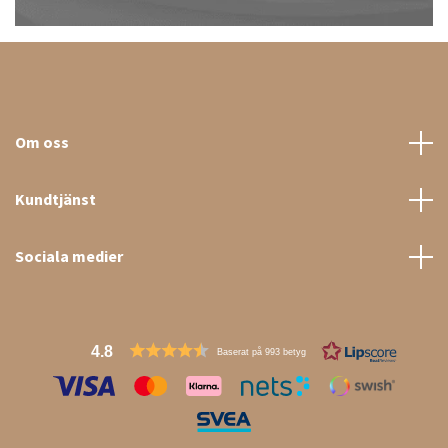
Om oss
Kundtjänst
Sociala medier
4.8
Baserat på 993 betyg