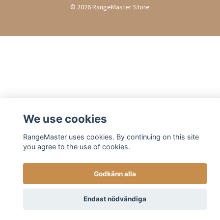
© 2026 RangeMaster Store
We use cookies
RangeMaster uses cookies. By continuing on this site
you agree to the use of cookies.
Godkänn alla
Endast nödvändiga