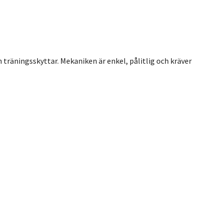
ch träningsskyttar. Mekaniken är enkel, pålitlig och kräver