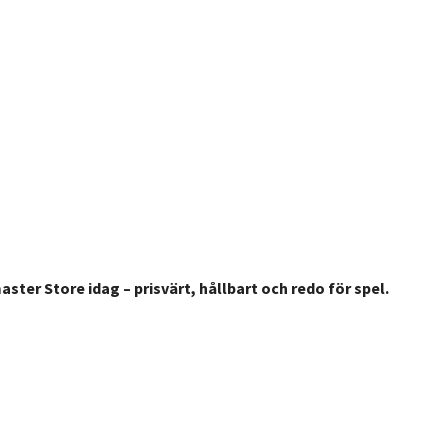
ter Store idag – prisvärt, hållbart och redo för spel.