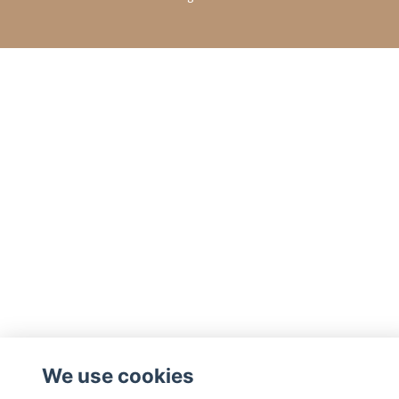
We use cookies