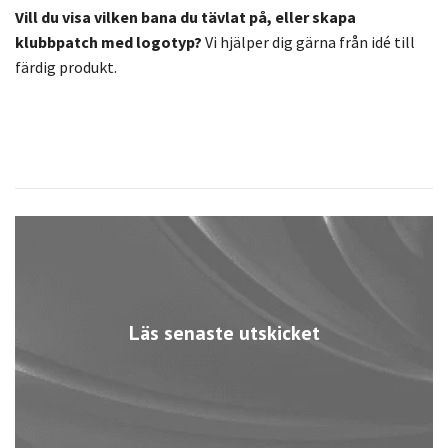
Vill du visa vilken bana du tävlat på, eller skapa
klubbpatch med logotyp?
Vi hjälper dig gärna från idé till
färdig produkt.
Läs senaste utskicket