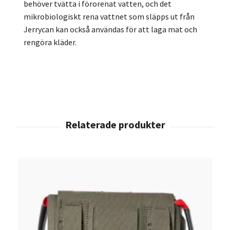
behöver tvätta i förorenat vatten, och det
mikrobiologiskt rena vattnet som släpps ut från
Jerrycan kan också användas för att laga mat och
rengöra kläder.