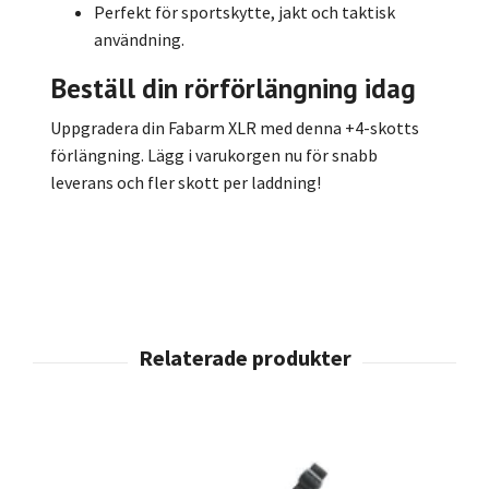
Perfekt för sportskytte, jakt och taktisk
användning.
Beställ din rörförlängning idag
Uppgradera din Fabarm XLR med denna +4-skotts
förlängning. Lägg i varukorgen nu för snabb
leverans och fler skott per laddning!