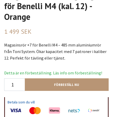
för Benelli M4 (kal. 12) -
Orange
1 499 SEK
Magasinsrör +7 för Benelli M4 – 485 mm aluminiumrör
från Toni System. Ökar kapacitet med 7 patroner i kaliber
12. Perfekt för tävling eller tjänst.
Detta är en förbeställning. Läs info om förbeställning!
FÖRBESTÄLL NU
Betala som du vill