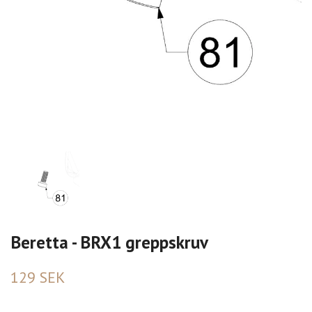
Beretta - BRX1 greppskruv
129 SEK