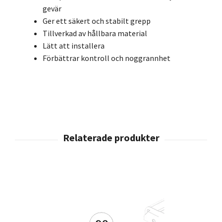
gevär
Ger ett säkert och stabilt grepp
Tillverkad av hållbara material
Lätt att installera
Förbättrar kontroll och noggrannhet