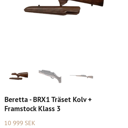
Beretta - BRX1 Träset Kolv +
Framstock Klass 3
10 999 SEK