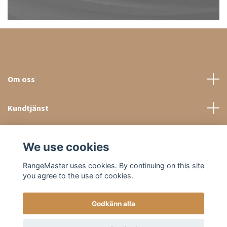
Om oss
Kundtjänst
Sociala medier
We use cookies
RangeMaster uses cookies. By continuing on this site
you agree to the use of cookies.
Godkänn alla
© 2026 RangeMaster Store