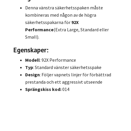
Denna vänstra säkerhetsspaken måste
kombineras med någon av de högra
säkerhetsspakarna för
92X
Performance
(Extra Large, Standard eller
Small).
Egenskaper:
Modell
: 92X Performance
Typ
: Standard vänster säkerhetsspake
Design
: Följer vapnets linjer för förbättrad
prestanda och ett aggressivt utseende
Sprängskiss kod:
014