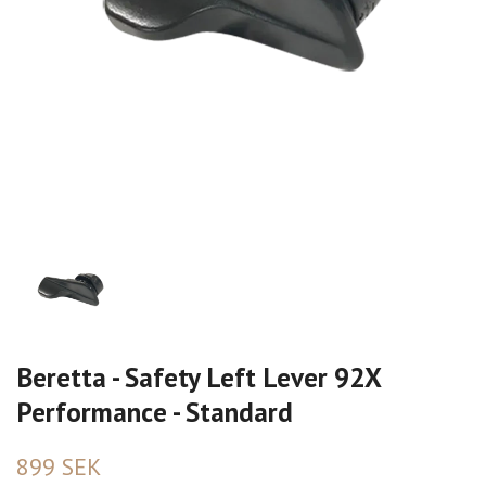
Beretta - Safety Left Lever 92X
Performance - Standard
899 SEK