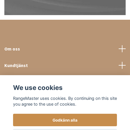
Om oss
Kundtjänst
Sociala medier
We use cookies
RangeMaster uses cookies. By continuing on this site
you agree to the use of cookies.
Godkänn alla