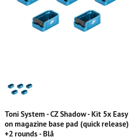
Toni System - CZ Shadow - Kit 5x Easy
on magazine base pad (quick release)
+2 rounds - Blå