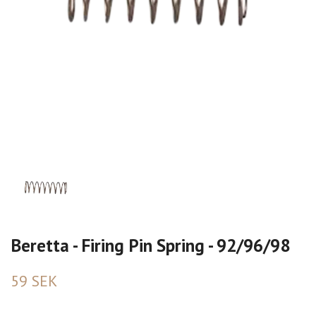
Beretta - Firing Pin Spring - 92/96/98
59 SEK