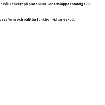
t hålls
säkert på plats
samt kan
frisläppas smidigt
vid
 passform och pålitlig funktion
vid varje skott.