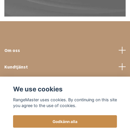
Om oss
Kundtjänst
Sociala medier
We use cookies
RangeMaster uses cookies. By continuing on this site
you agree to the use of cookies.
Godkänn alla