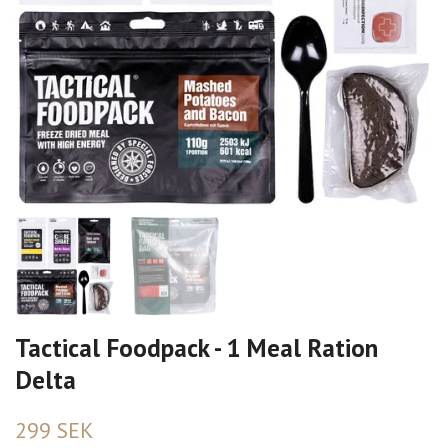
Tactical Foodpack - 1 Meal Ration
Delta
299 SEK