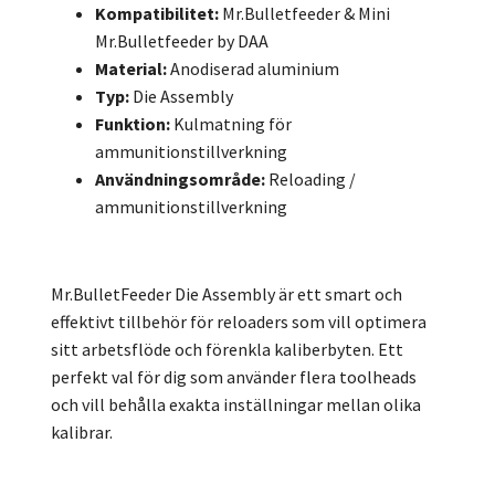
Kompatibilitet:
Mr.Bulletfeeder & Mini
Mr.Bulletfeeder by DAA
Material:
Anodiserad aluminium
Typ:
Die Assembly
Funktion:
Kulmatning för
ammunitionstillverkning
Användningsområde:
Reloading /
ammunitionstillverkning
Mr.BulletFeeder Die Assembly är ett smart och
effektivt tillbehör för reloaders som vill optimera
sitt arbetsflöde och förenkla kaliberbyten. Ett
perfekt val för dig som använder flera toolheads
och vill behålla exakta inställningar mellan olika
kalibrar.