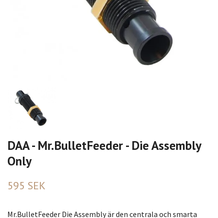
DAA - Mr.BulletFeeder - Die Assembly
Only
595 SEK
Mr.BulletFeeder Die Assembly är den centrala och smarta