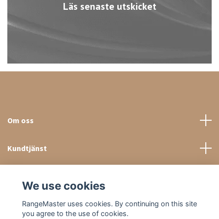
Läs senaste utskicket
Om oss
Kundtjänst
Sociala medier
We use cookies
RangeMaster uses cookies. By continuing on this site
you agree to the use of cookies.