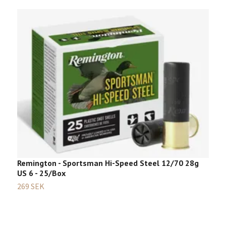
Remington - Sportsman Hi-Speed Steel 12/70 28g
US 6 - 25/Box
269 SEK