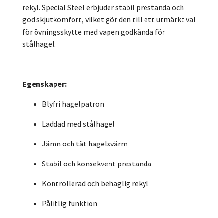
rekyl. Special Steel erbjuder stabil prestanda och
god skjutkomfort, vilket gör den till ett utmärkt val
för övningsskytte med vapen godkända för
stålhagel.
Egenskaper:
Blyfri hagelpatron
Laddad med stålhagel
Jämn och tät hagelsvärm
Stabil och konsekvent prestanda
Kontrollerad och behaglig rekyl
Pålitlig funktion