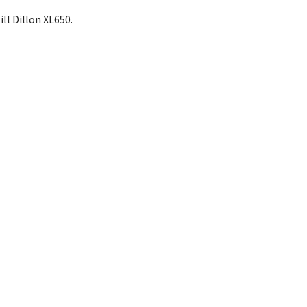
ll Dillon XL650.