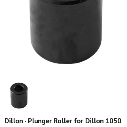
Dillon - Plunger Roller for Dillon 1050