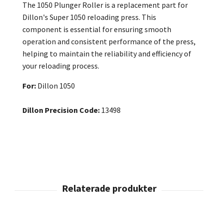
The 1050 Plunger Roller is a replacement part for
Dillon's Super 1050 reloading press. This
component is essential for ensuring smooth
operation and consistent performance of the press,
helping to maintain the reliability and efficiency of
your reloading process.
For:
Dillon 1050
Dillon Precision Code:
13498