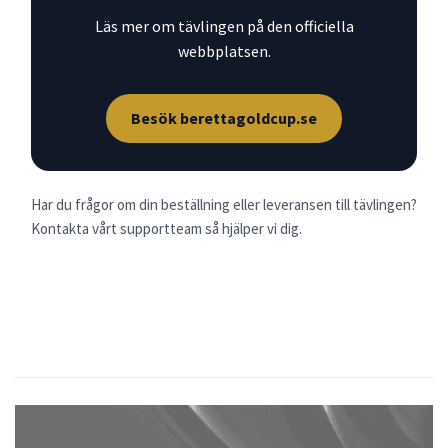
Läs mer om tävlingen på den officiella
webbplatsen.
Besök berettagoldcup.se
Har du frågor om din beställning eller leveransen till tävlingen?
Kontakta vårt supportteam så hjälper vi dig.