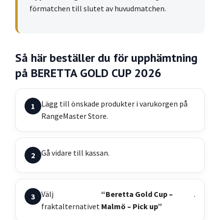
förmatchen till slutet av huvudmatchen.
Så här beställer du för upphämtning
på BERETTA GOLD CUP 2026
Lägg till önskade produkter i varukorgen på
RangeMaster Store.
Gå vidare till kassan.
Välj
“Beretta Gold Cup –
.
fraktalternativet
Malmö – Pick up”