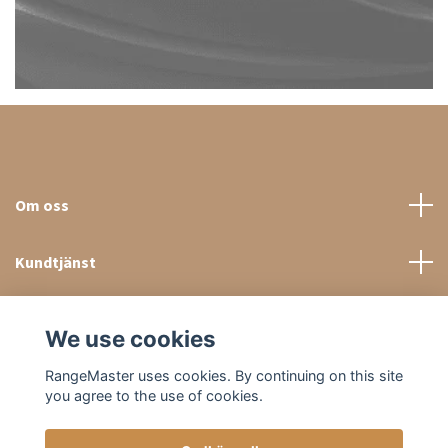
Om oss
Kundtjänst
Sociala medier
We use cookies
RangeMaster uses cookies. By continuing on this site
you agree to the use of cookies.