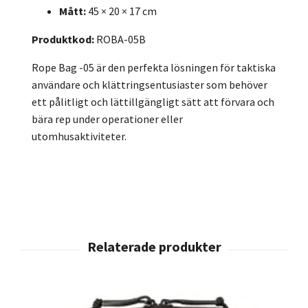
Mått:
45 × 20 × 17 cm
Produktkod:
ROBA-05B
Rope Bag -05 är den perfekta lösningen för taktiska
användare och klättringsentusiaster som behöver
ett pålitligt och lättillgängligt sätt att förvara och
bära rep under operationer eller
utomhusaktiviteter.