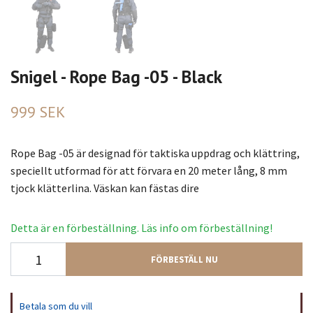
Snigel - Rope Bag -05 - Black
999 SEK
Rope Bag -05 är designad för taktiska uppdrag och klättring,
speciellt utformad för att förvara en 20 meter lång, 8 mm
tjock klätterlina. Väskan kan fästas dire
Detta är en förbeställning. Läs info om förbeställning!
FÖRBESTÄLL NU
Betala som du vill