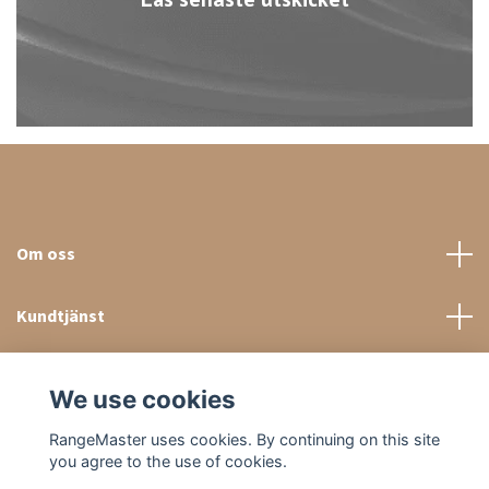
Om oss
Kundtjänst
Sociala medier
We use cookies
RangeMaster uses cookies. By continuing on this site
you agree to the use of cookies.