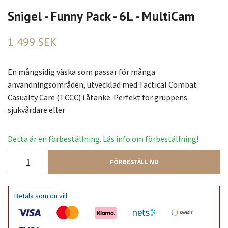
Snigel - Funny Pack - 6L - MultiCam
1 499 SEK
En mångsidig väska som passar för många
användningsområden, utvecklad med Tactical Combat
Casualty Care (TCCC) i åtanke. Perfekt för gruppens
sjukvårdare eller
Detta är en förbeställning. Läs info om förbeställning!
FÖRBESTÄLL NU
Betala som du vill