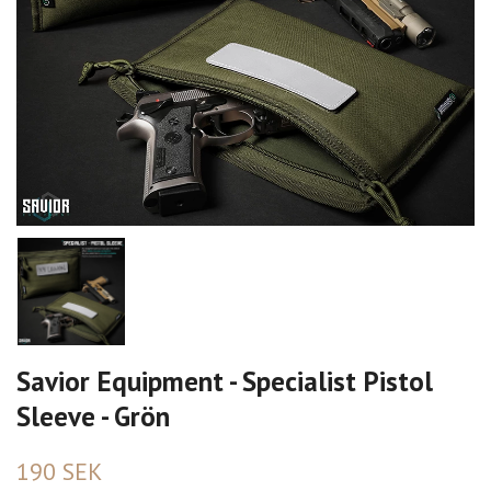
Savior Equipment - Specialist Pistol
Sleeve - Grön
190 SEK