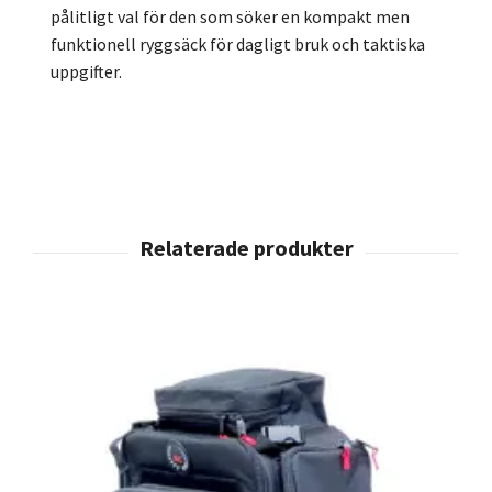
pålitligt val för den som söker en kompakt men
funktionell ryggsäck för dagligt bruk och taktiska
uppgifter.