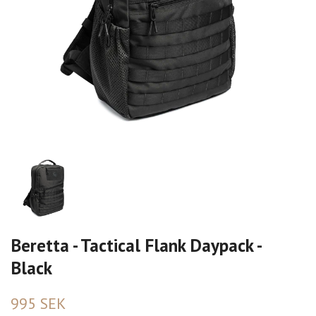
Beretta - Tactical Flank Daypack -
Black
995 SEK