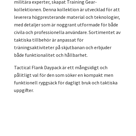
militära experter, skapat Training Gear-
kollektionen. Denna kollektion är utvecklad för att
leverera högpresterande material och teknologier,
med detaljer som är noggrant utformade för både
civila och professionella användare. Sortimentet av
taktiska tillbehör är anpassat för
träningsaktiviteter på skjutbanan och erbjuder
både funktionalitet och hållbarhet.
Tactical Flank Daypack är ett mångsidigt och
pålitligt val för den som söker en kompakt men
funktionell ryggsäck för dagligt bruk och taktiska
uppgifter.