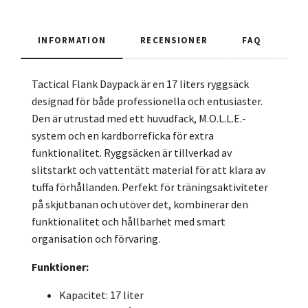
INFORMATION
RECENSIONER
FAQ
Tactical Flank Daypack är en 17 liters ryggsäck
designad för både professionella och entusiaster.
Den är utrustad med ett huvudfack, M.O.L.L.E.-
system och en kardborreficka för extra
funktionalitet. Ryggsäcken är tillverkad av
slitstarkt och vattentätt material för att klara av
tuffa förhållanden. Perfekt för träningsaktiviteter
på skjutbanan och utöver det, kombinerar den
funktionalitet och hållbarhet med smart
organisation och förvaring.
Funktioner:
Kapacitet: 17 liter