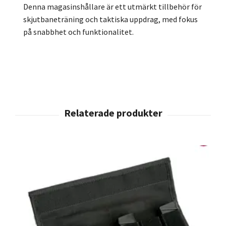
Denna magasinshållare är ett utmärkt tillbehör för
skjutbaneträning och taktiska uppdrag, med fokus
på snabbhet och funktionalitet.