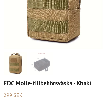
EDC Molle-tillbehörsväska - Khaki
299 SEK