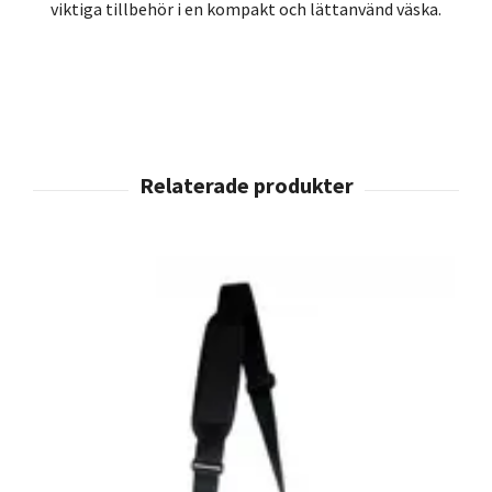
viktiga tillbehör i en kompakt och lättanvänd väska.