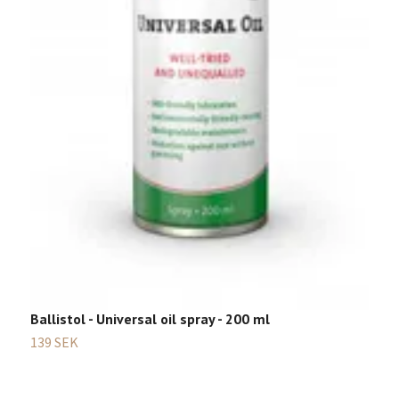
Ballistol - Universal oil spray - 200 ml
139 SEK