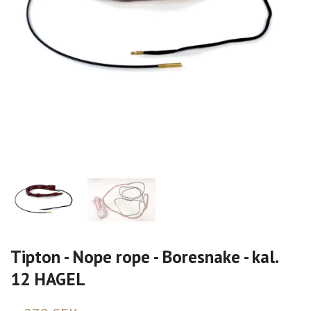
Tipton - Nope rope - Boresnake - kal.
12 HAGEL