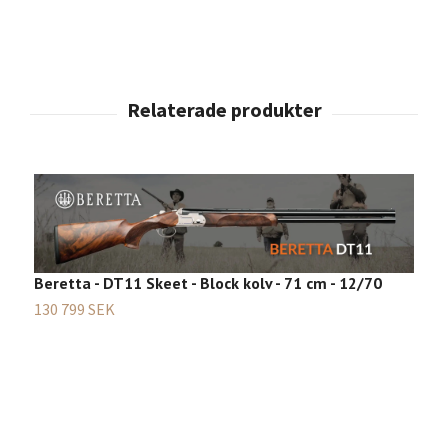
Beretta - DT11 Skeet - Block kolv - 71 cm - 12/70
130 799 SEK