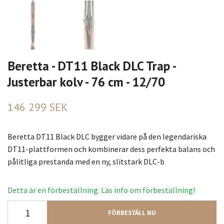
Beretta - DT11 Black DLC Trap -
Justerbar kolv - 76 cm - 12/70
146 299 SEK
Beretta DT11 Black DLC bygger vidare på den legendariska
DT11-plattformen och kombinerar dess perfekta balans och
pålitliga prestanda med en ny, slitstark DLC-b
Detta är en förbeställning. Läs info om förbeställning!
FÖRBESTÄLL NU