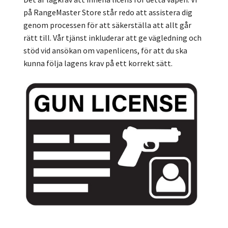
på RangeMaster Store står redo att assistera dig
genom processen för att säkerställa att allt går
rätt till. Vår tjänst inkluderar att ge vägledning och
stöd vid ansökan om vapenlicens, för att du ska
kunna följa lagens krav på ett korrekt sätt.