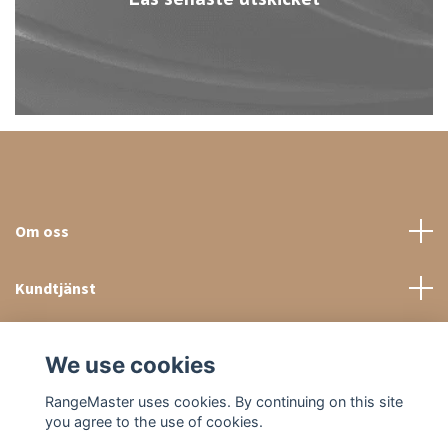
Om oss
Kundtjänst
Sociala medier
We use cookies
RangeMaster uses cookies. By continuing on this site
you agree to the use of cookies.