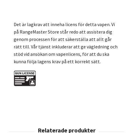
Det är lagkrav att inneha licens för detta vapen. Vi
på RangeMaster Store står redo att assistera dig
genom processen för att säkerställa att allt går
rätt till. Vår tjänst inkluderar att ge vägledning och
stöd vid ansökan om vapenlicens, för att du ska
kunna följa lagens krav på ett korrekt sätt.