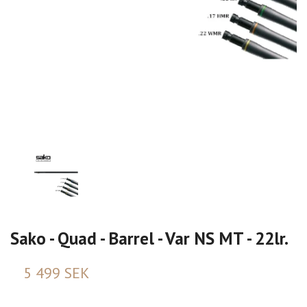
Sako - Quad - Barrel - Var NS MT - 22lr.
5 499 SEK