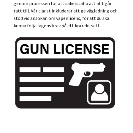
genom processen för att säkerställa att allt går
rätt till. Vår tjänst inkluderar att ge vägledning och
stöd vid ansökan om vapenlicens, för att du ska
kunna följa lagens krav på ett korrekt sätt.