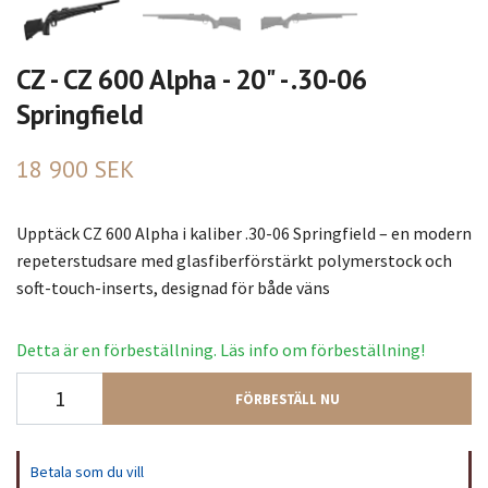
CZ - CZ 600 Alpha - 20" - .30-06
Springfield
18 900 SEK
Upptäck CZ 600 Alpha i kaliber .30-06 Springfield – en modern
repeterstudsare med glasfiberförstärkt polymerstock och
soft-touch-inserts, designad för både väns
Detta är en förbeställning. Läs info om förbeställning!
FÖRBESTÄLL NU
Betala som du vill