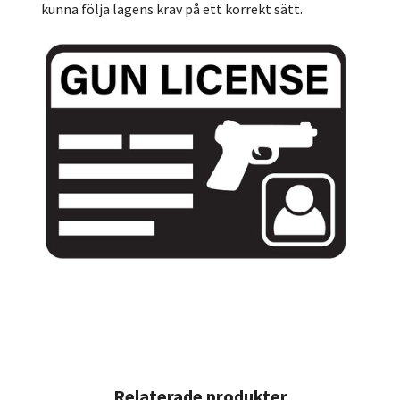
kunna följa lagens krav på ett korrekt sätt.