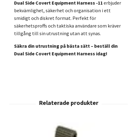
Dual Side Covert Equipment Harness -11
erbjuder
bekvämlighet, säkerhet och organisation i ett
smidigt och diskret format. Perfekt för
säkerhetsproffs och taktiska användare som kräver
tillgång till sin utrustning utan att synas.
Säkra din utrustning på bästa sätt – beställ din
Dual Side Covert Equipment Harness idag!