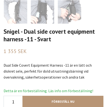
Snigel - Dual side covert equipment
harness -11 - Svart
1 355 SEK
Dual Side Covert Equipment Harness -11 är en lätt och
diskret sele, perfekt för dold utrustningsbärning vid
övervakning, säkerhetsoperationer och andra tak
Detta är en förbeställning. Läs info om förbeställning!
FÖRBESTÄLL NU