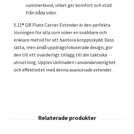
cummerbund, vilket ger komfort och stöd
från båda sidor.
5.11® QR Plate Carrier Extender är den perfekta
lösningen för alla som söker en snabbare och
enklare metod för att hantera kroppsskydd. Dess
lätta, men ändå uppdragsfokuserade design, gör
den till ett ovärderligt tillägg till din taktiska
utrustning. Upplev skillnaden i användarvänlighet
och effektivitet med denna avancerade extender.