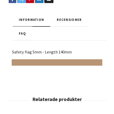
INFORMATION
RECENSIONER
FAQ
Safety flag 5mm - Length 140mm