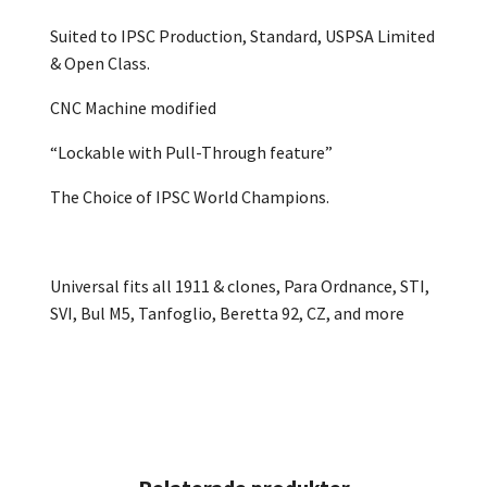
Suited to IPSC Production, Standard, USPSA Limited
& Open Class.
CNC Machine modified
“Lockable with Pull-Through feature”
The Choice of IPSC World Champions.
Universal fits all 1911 & clones, Para Ordnance, STI,
SVI, Bul M5, Tanfoglio, Beretta 92, CZ, and more