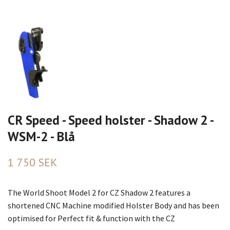
CR Speed - Speed holster - Shadow 2 -
WSM-2 - Blå
1 750 SEK
The World Shoot Model 2 for CZ Shadow 2 features a
shortened CNC Machine modified Holster Body and has been
optimised for Perfect fit & function with the CZ