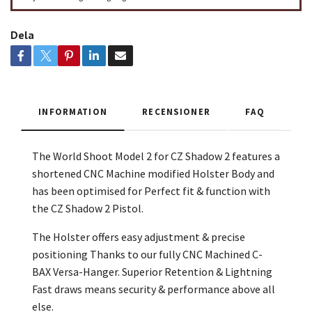
Dela
INFORMATION
RECENSIONER
FAQ
The World Shoot Model 2 for CZ Shadow 2 features a
shortened CNC Machine modified Holster Body and
has been optimised for Perfect fit & function with
the CZ Shadow 2 Pistol.
The Holster offers easy adjustment & precise
positioning Thanks to our fully CNC Machined C-
BAX Versa-Hanger. Superior Retention & Lightning
Fast draws means security & performance above all
else.