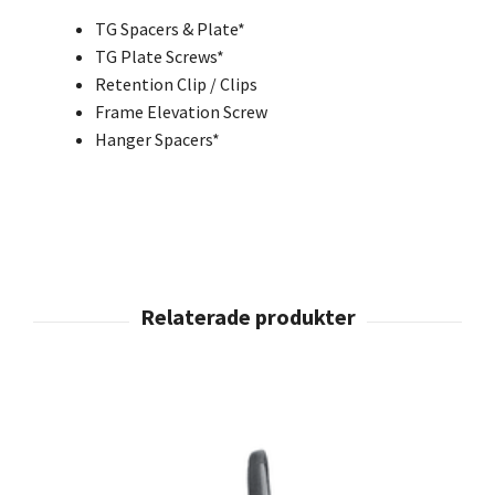
TG Spacers & Plate*
TG Plate Screws*
Retention Clip / Clips
Frame Elevation Screw
Hanger Spacers*