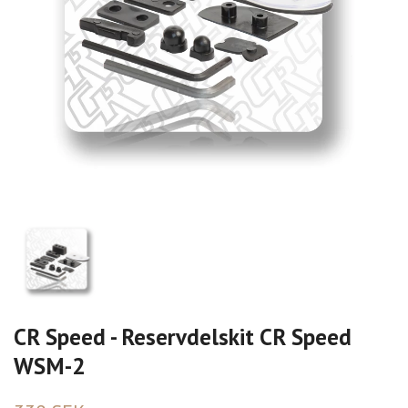
CR Speed - Reservdelskit CR Speed
WSM-2