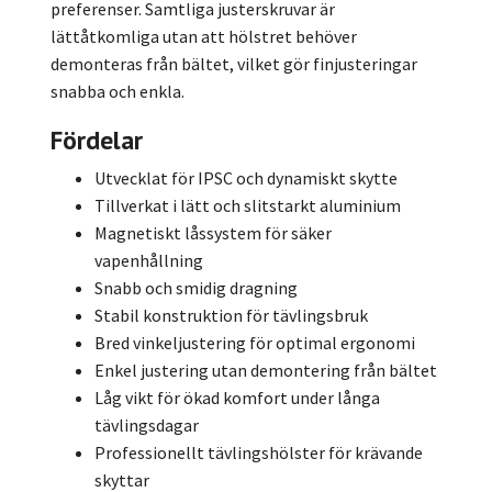
preferenser. Samtliga justerskruvar är
lättåtkomliga utan att hölstret behöver
demonteras från bältet, vilket gör finjusteringar
snabba och enkla.
Fördelar
Utvecklat för IPSC och dynamiskt skytte
Tillverkat i lätt och slitstarkt aluminium
Magnetiskt låssystem för säker
vapenhållning
Snabb och smidig dragning
Stabil konstruktion för tävlingsbruk
Bred vinkeljustering för optimal ergonomi
Enkel justering utan demontering från bältet
Låg vikt för ökad komfort under långa
tävlingsdagar
Professionellt tävlingshölster för krävande
skyttar