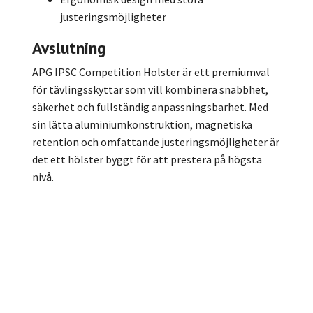
justeringsmöjligheter
Avslutning
APG IPSC Competition Holster är ett premiumval
för tävlingsskyttar som vill kombinera snabbhet,
säkerhet och fullständig anpassningsbarhet. Med
sin lätta aluminiumkonstruktion, magnetiska
retention och omfattande justeringsmöjligheter är
det ett hölster byggt för att prestera på högsta
nivå.