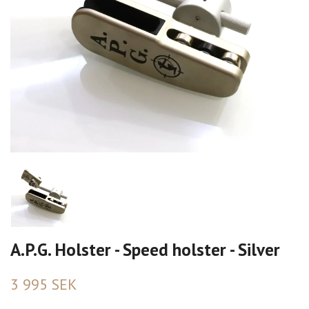
A.P.G. Holster - Speed holster - Silver
3 995 SEK