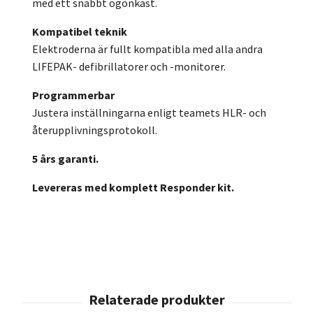
med ett snabbt ögonkast.
Kompatibel teknik
Elektroderna är fullt kompatibla med alla andra
LIFEPAK- defibrillatorer och -monitorer.
Programmerbar
Justera inställningarna enligt teamets HLR- och
återupplivningsprotokoll.
5 års garanti.
Levereras med komplett Responder kit.