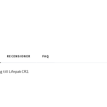
RECENSIONER
FAQ
 till Lifepak CR2.