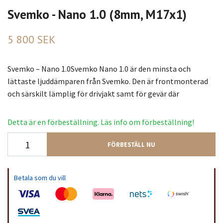
Svemko - Nano 1.0 (8mm, M17x1)
5 800 SEK
Svemko – Nano 1.0Svemko Nano 1.0 är den minsta och
lättaste ljuddämparen från Svemko. Den är frontmonterad
och särskilt lämplig för drivjakt samt för gevär där
Detta är en förbeställning. Läs info om förbeställning!
FÖRBESTÄLL NU
Betala som du vill