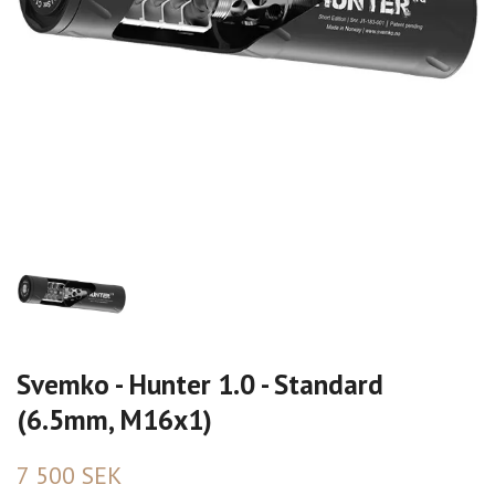
Svemko - Hunter 1.0 - Standard
(6.5mm, M16x1)
7 500 SEK