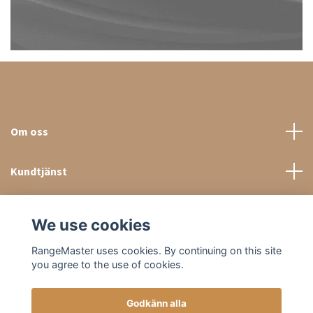
Om oss
Kundtjänst
Sociala medier
We use cookies
RangeMaster uses cookies. By continuing on this site
you agree to the use of cookies.
Godkänn alla