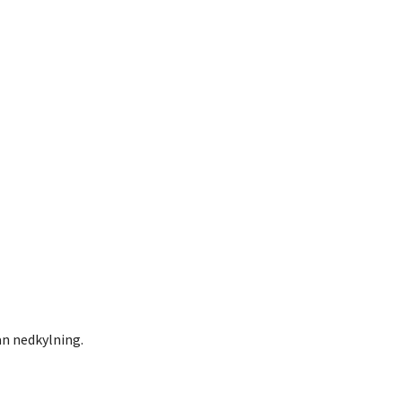
an nedkylning.