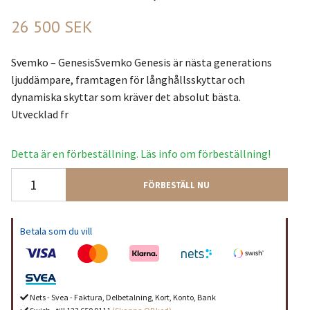
26 500 SEK
Svemko – GenesisSvemko Genesis är nästa generations
ljuddämpare, framtagen för långhållsskyttar och
dynamiska skyttar som kräver det absolut bästa.
Utvecklad fr
Detta är en förbeställning. Läs info om förbeställning!
FÖRBESTÄLL NU
Betala som du vill
Nets - Svea - Faktura, Delbetalning, Kort, Konto, Bank