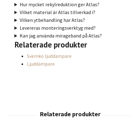
Hur mycket rekylreduktion ger Atlas?
Vilket material är Atlas tillverkad i?
Vilken ytbehandling har Atlas?
Levereras monteringsverktyg med?
Kan jag använda mirageband på Atlas?
Relaterade produkter
Svemko ljuddämpare
Ljuddämpare