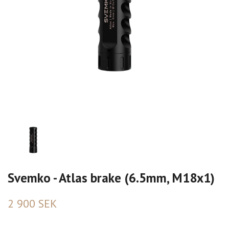
Svemko - Atlas brake (6.5mm, M18x1)
2 900 SEK