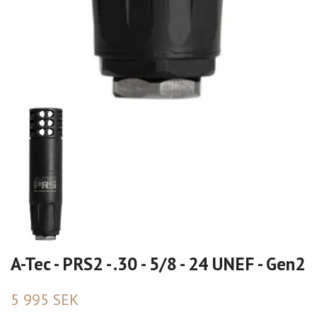
A-Tec - PRS2 - .30 - 5/8 - 24 UNEF - Gen2
5 995 SEK