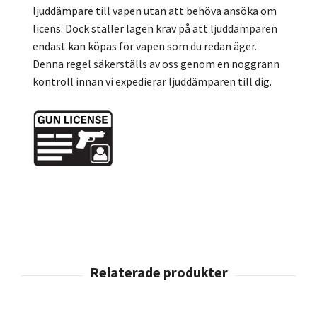
ljuddämpare till vapen utan att behöva ansöka om
licens. Dock ställer lagen krav på att ljuddämparen
endast kan köpas för vapen som du redan äger.
Denna regel säkerställs av oss genom en noggrann
kontroll innan vi expedierar ljuddämparen till dig.